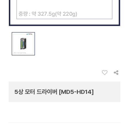
5상 모터 드라이버 [MD5-HD14]