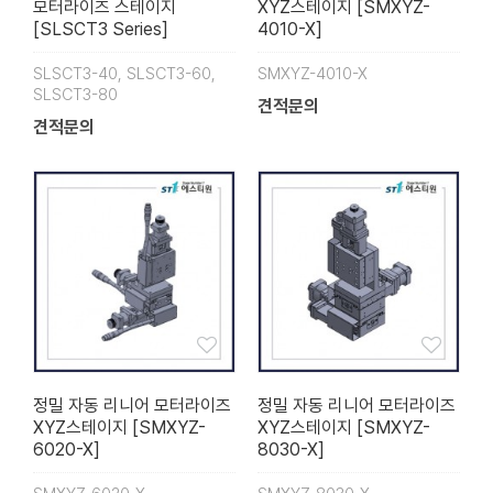
모터라이즈 스테이지
XYZ스테이지 [SMXYZ-
[SLSCT3 Series]
4010-X]
SLSCT3-40, SLSCT3-60,
SMXYZ-4010-X
SLSCT3-80
견적문의
견적문의
정밀 자동 리니어 모터라이즈
정밀 자동 리니어 모터라이즈
XYZ스테이지 [SMXYZ-
XYZ스테이지 [SMXYZ-
6020-X]
8030-X]