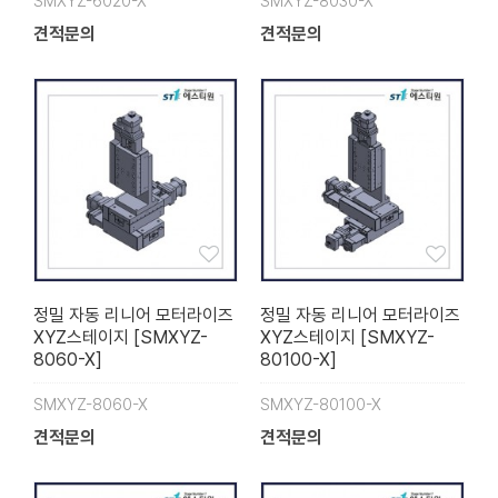
SMXYZ-6020-X
SMXYZ-8030-X
견적문의
견적문의
정밀 자동 리니어 모터라이즈
정밀 자동 리니어 모터라이즈
XYZ스테이지 [SMXYZ-
XYZ스테이지 [SMXYZ-
8060-X]
80100-X]
SMXYZ-8060-X
SMXYZ-80100-X
견적문의
견적문의