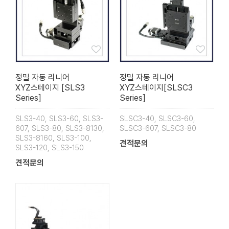
정밀 자동 리니어
정밀 자동 리니어
XYZ스테이지 [SLS3
XYZ스테이지[SLSC3
Series]
Series]
SLS3-40, SLS3-60, SLS3-
SLSC3-40, SLSC3-60,
607, SLS3-80, SLS3-8130,
SLSC3-607, SLSC3-80
SLS3-8160, SLS3-100,
견적문의
SLS3-120, SLS3-150
견적문의