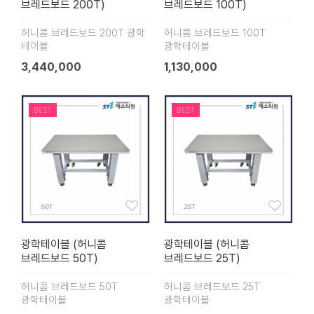
브레드보드 200T)
브레드보드 100T)
허니콤 브레드보드 200T 광학
허니콤 브레드보드 100T
테이블
광학테이블
3,440,000
1,130,000
BEST
BEST
광학테이블 (허니콤
광학테이블 (허니콤
브레드보드 50T)
브레드보드 25T)
허니콤 브레드보드 50T
허니콤 브레드보드 25T
광학테이블
광학테이블