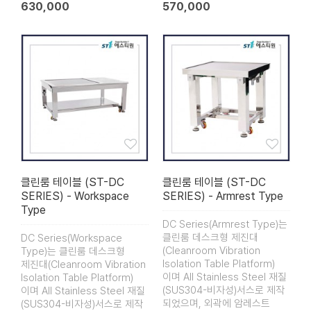
630,000
570,000
클린룸 테이블 (ST-DC
클린룸 테이블 (ST-DC
SERIES) - Workspace
SERIES) - Armrest Type
Type
DC Series(Armrest Type)는
클린룸 데스크형 제진대
DC Series(Workspace
(Cleanroom Vibration
Type)는 클린룸 데스크형
Isolation Table Platform)
제진대(Cleanroom Vibration
이며 All Stainless Steel 재질
Isolation Table Platform)
(SUS304-비자성)서스로 제작
이며 All Stainless Steel 재질
되었으며, 외곽에 암레스트
(SUS304-비자성)서스로 제작