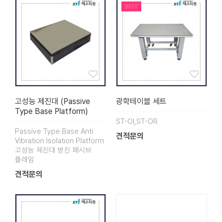
BEST
고성능 제진대 (Passive
광학테이블 세트
Type Base Platform)
ST-OI,ST-OR
Passive Type Base Anti
견적문의
Vibration Isolation Platform
고성능 제진대 방진 패시브
플레임
견적문의