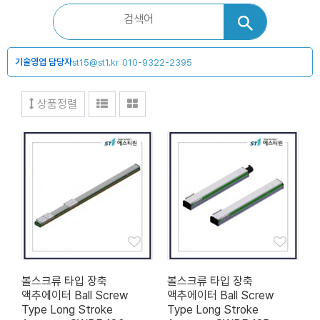
기술영업 담당자
st15@st1.kr
010-9322-2395
상품정렬
볼스크류 타입 장축
볼스크류 타입 장축
액추에이터 Ball Screw
액추에이터 Ball Screw
Type Long Stroke
Type Long Stroke