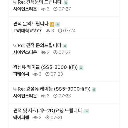
Re: 견적문의 드립니다.
사이언스타운
3
07-27
견적 문의드립니다
고려대학교277
3
07-24
Re: 견적 문의드립니다
사이언스타운
2
07-27
광섬유 케이블 (SS5-3000-I(F))
피케이씨
3
07-23
Re: 광섬유 케이블 (SS5-3000-I(F))
사이언스타운
3
07-23
견적 및 자료(캐드2D)요청 드립니다.
웨이퍼펩
2
07-21