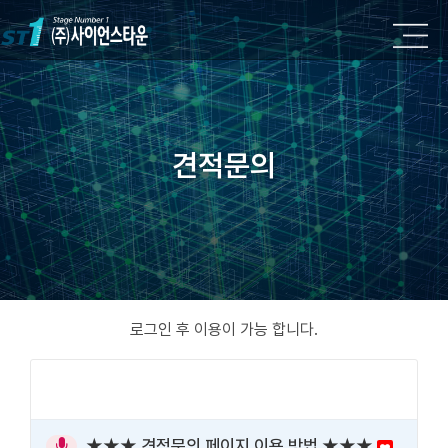
견적문의
로그인 후 이용이 가능 합니다.
★★★ 견적문의 페이지 이용 방법 ★★★