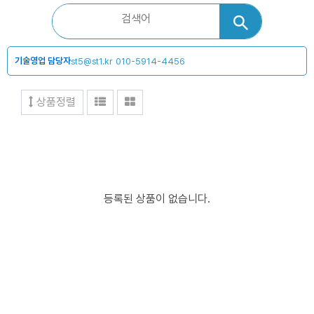
기술영업 담당자
st5@st1.kr
010-5914-4456
상품정렬
등록된 상품이 없습니다.