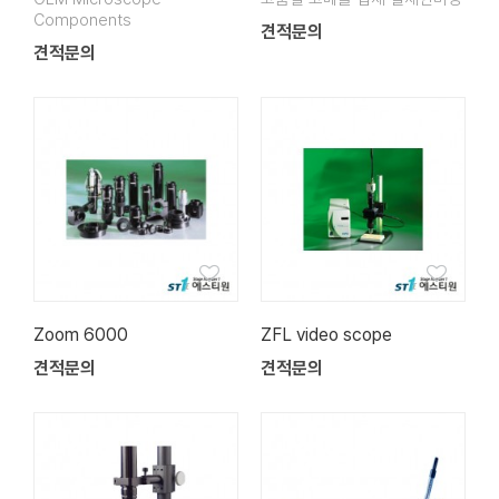
Components
견적문의
견적문의
Zoom 6000
ZFL video scope
견적문의
견적문의