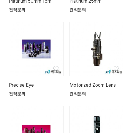
Platinum 50mm 16m
Platinum 25mm
견적문의
견적문의
Precise Eye
Motorized Zoom Lens
견적문의
견적문의