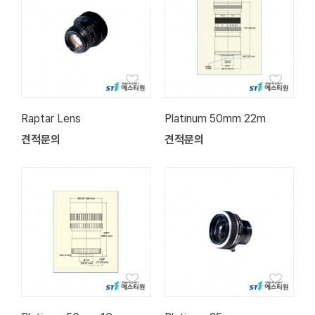
Raptar Lens
Platinum 50mm 22m
견적문의
견적문의