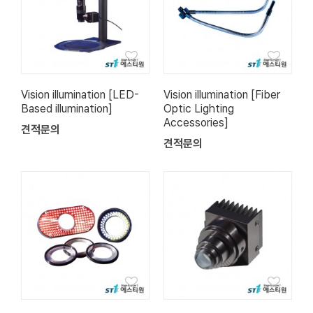
Vision illumination [LED-
Vision illumination [Fiber
Based illumination]
Optic Lighting
Accessories]
견적문의
견적문의