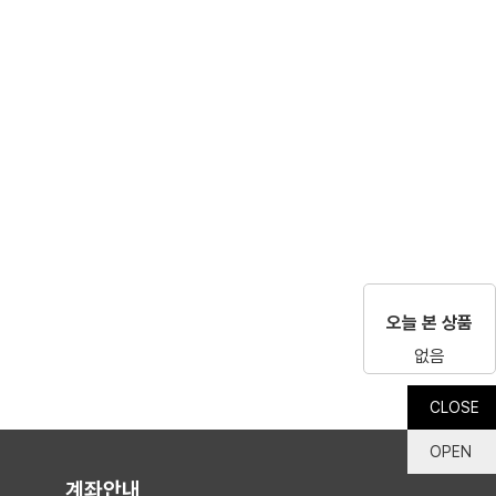
오늘 본 상품
없음
CLOSE
OPEN
계좌안내