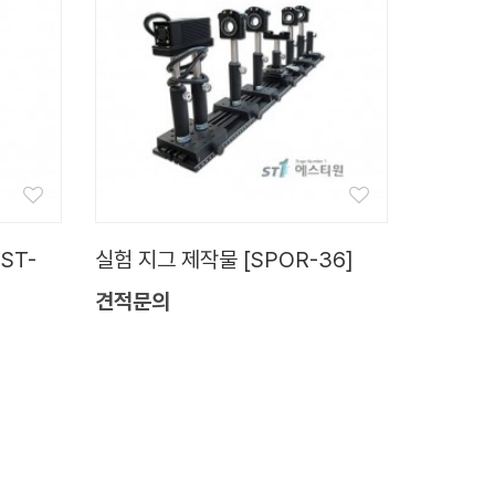
ST-
실험 지그 제작물 [SPOR-36]
견적문의