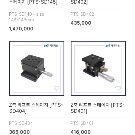
스테이지 [PTS-SD148]
SD402]
PTS-SD148 - size :
PTS-SD402
148×148mm
435,000
1,470,000
Z축 리프트 스테이지 [PTS-
Z축 리프트 스테이지 [PTS-
SD404]
SD401]
PTS-SD404
PTS-SD401
365,000
416,000