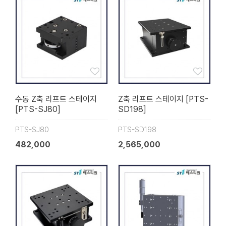
수동 Z축 리프트 스테이지
Z축 리프트 스테이지 [PTS-
[PTS-SJ80]
SD198]
PTS-SJ80
PTS-SD198
482,000
2,565,000