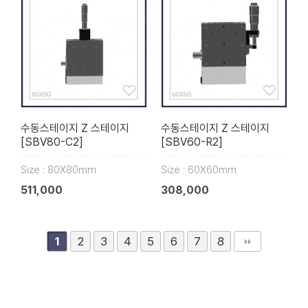
수동스테이지 Z 스테이지
수동스테이지 Z 스테이지
[SBV80-C2]
[SBV60-R2]
Size : 80X80mm
Size : 60X60mm
511,000
308,000
2
3
4
5
6
7
8
1