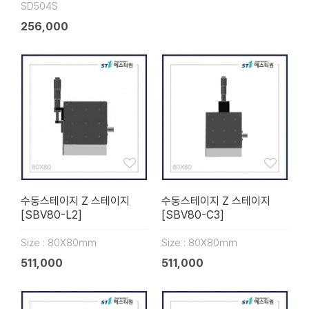
SD504S
256,000
수동스테이지 Z 스테이지
수동스테이지 Z 스테이지
[SBV80-L2]
[SBV80-C3]
Size : 80X80mm
Size : 80X80mm
511,000
511,000