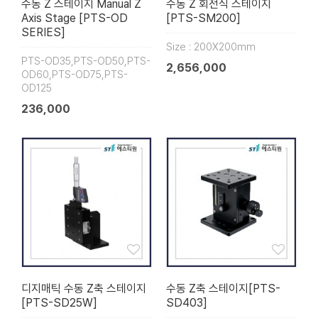
수동 Z 스테이지 Manual Z
수동 Z 회전식 스테이지
Axis Stage [PTS-OD
[PTS-SM200]
SERIES]
Size : 200X200mm
PTS-OD35,PTS-OD50,PTS-
2,656,000
OD60,PTS-OD75,PTS-
OD125
236,000
디지매틱 수동 Z축 스테이지
수동 Z축 스테이지[PTS-
[PTS-SD25W]
SD403]