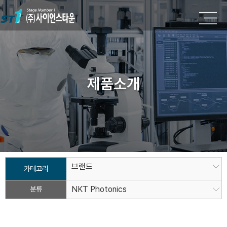
제품소개
브랜드
카테고리
분류
NKT Photonics