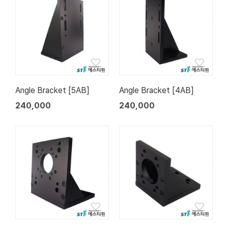
Angle Bracket [5AB]
Angle Bracket [4AB]
240,000
240,000