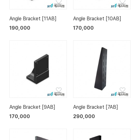
Angle Bracket [11AB]
Angle Bracket [10AB]
190,000
170,000
Angle Bracket [9AB]
Angle Bracket [7AB]
170,000
290,000