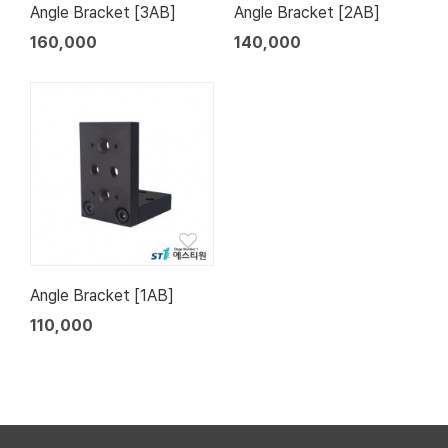
Angle Bracket [3AB]
Angle Bracket [2AB]
160,000
140,000
Angle Bracket [1AB]
110,000