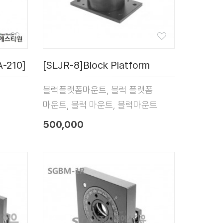
-210]
[SLJR-8]Block Platform
블럭플랫폼마운트, 블럭 플랫폼
마운트, 블럭 마운트, 블럭마운트
500,000