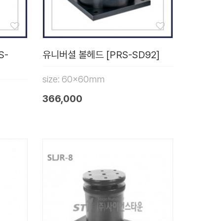
S-
유니버셜 볼헤드 [PRS-SD92]
size: 60x60mm
366,000