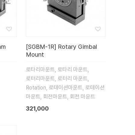
am
[SGBM-1R] Rotary Gimbal
Mount
로타리마운트, 로타리 마운트,
로터리마운트, 로터리 마운트,
Rotation, 로테이션마운트, 로테이션
마운트, 회전마운트, 회전 마운트
321,000