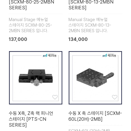
[SCXM-80-25-2MBN
[SCXM-80-13-2MBN
SERIES]
SERIES]
Manual Stage 메뉴얼
Manual Stage 메뉴얼
스테이지 SCXM-80-25-
스테이지 SCXM-80-13-
2MBN SERIES 입니다.
2MBN SERIES 입니다.
137,000
134,000
수동 X축, Z축 랙 피니언
수동 X 축 스테이지 [SCXM-
스테이지 [PTS-CN
60L(20H)-2MB]
SERIES]