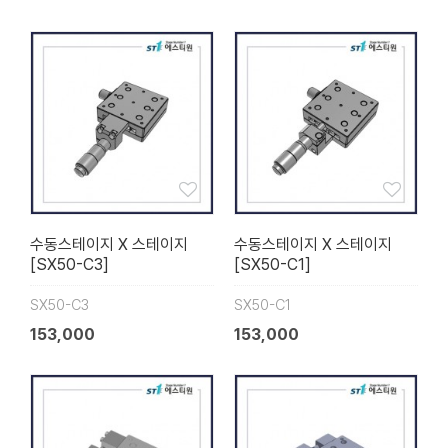
수동스테이지 X 스테이지
수동스테이지 X 스테이지
[SX50-C3]
[SX50-C1]
SX50-C3
SX50-C1
153,000
153,000