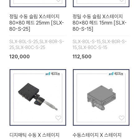
정밀 수동 슬림 X스테이지
정밀 수동 슬림 X스테이지
80×80 헤드 25mm [SLX-
80×80 헤드 15mm [SLX-
80-S-25]
80-S-15]
SLX-80L-S-25,SLX-80R-S-
SLX-80L-S-15,SLX-80R-S-
25,SLX-80C-S-25
15,SLX-80C-S-15
120,000
112,500
디지매틱 수동 X 스테이지
수동스테이지 X 스테이지