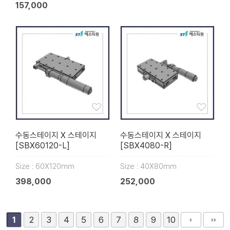
157,000
수동스테이지 X 스테이지
수동스테이지 X 스테이지
[SBX60120-L]
[SBX4080-R]
Size : 60X120mm
Size : 40X80mm
398,000
252,000
2
3
4
5
6
7
8
9
10
1