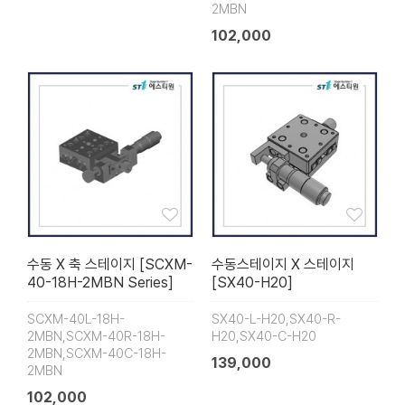
2MBN
102,000
수동 X 축 스테이지 [SCXM-
수동스테이지 X 스테이지
40-18H-2MBN Series]
[SX40-H20]
SCXM-40L-18H-
SX40-L-H20,SX40-R-
2MBN,SCXM-40R-18H-
H20,SX40-C-H20
2MBN,SCXM-40C-18H-
139,000
2MBN
102,000