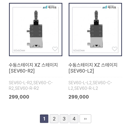
수동스테이지 XZ 스테이지
수동스테이지 XZ 스테이지
[SEV60-R2]
[SEV60-L2]
SEV60-L-R2,SEV60-C-
SEV60-L-L2,SEV60-C-
R2,SEV60-R-R2
L2,SEV60-R-L2
299,000
299,000
2
3
4
1