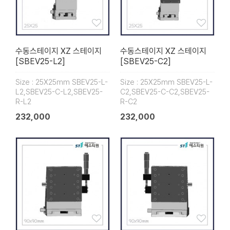
수동스테이지 XZ 스테이지
수동스테이지 XZ 스테이지
[SBEV25-L2]
[SBEV25-C2]
Size : 25X25mm SBEV25-L-
Size : 25X25mm SBEV25-L-
L2,SBEV25-C-L2,SBEV25-
C2,SBEV25-C-C2,SBEV25-
R-L2
R-C2
232,000
232,000