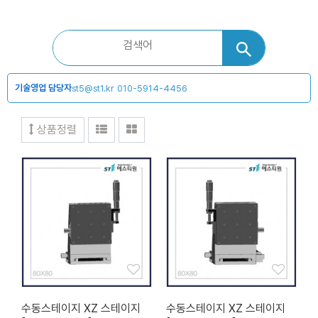
기술영업 담당자
st5@st1.kr
010-5914-4456
상품정렬
수동스테이지 XZ 스테이지
수동스테이지 XZ 스테이지