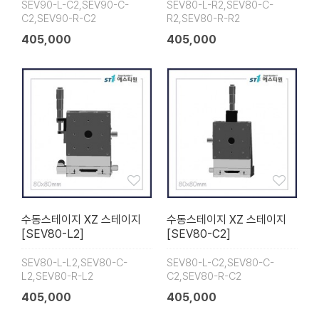
SEV90-L-C2,SEV90-C-
SEV80-L-R2,SEV80-C-
C2,SEV90-R-C2
R2,SEV80-R-R2
405,000
405,000
수동스테이지 XZ 스테이지
수동스테이지 XZ 스테이지
[SEV80-L2]
[SEV80-C2]
SEV80-L-L2,SEV80-C-
SEV80-L-C2,SEV80-C-
L2,SEV80-R-L2
C2,SEV80-R-C2
405,000
405,000