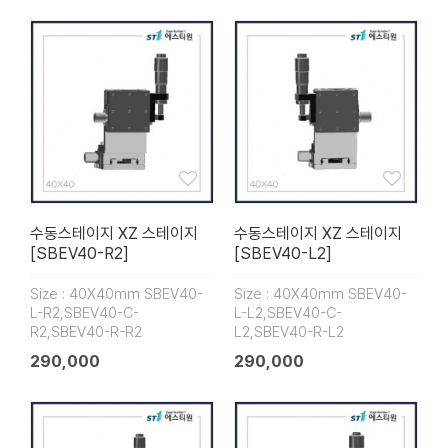
수동스테이지 XZ 스테이지
수동스테이지 XZ 스테이지
[SBEV40-R2]
[SBEV40-L2]
Size : 40X40mm SBEV40-
Size : 40X40mm SBEV40-
L-R2,SBEV40-C-
L-L2,SBEV40-C-
R2,SBEV40-R-R2
L2,SBEV40-R-L2
290,000
290,000