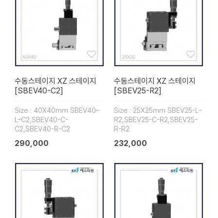
수동스테이지 XZ 스테이지
수동스테이지 XZ 스테이지
[SBEV40-C2]
[SBEV25-R2]
Size : 40X40mm SBEV40-
Size : 25X25mm SBEV25-L-
L-C2,SBEV40-C-
R2,SBEV25-C-R2,SBEV25-
C2,SBEV40-R-C2
R-R2
290,000
232,000