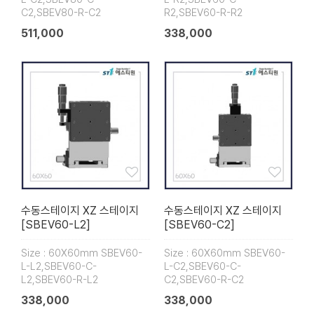
C2,SBEV80-R-C2
R2,SBEV60-R-R2
511,000
338,000
수동스테이지 XZ 스테이지
수동스테이지 XZ 스테이지
[SBEV60-L2]
[SBEV60-C2]
Size : 60X60mm SBEV60-
Size : 60X60mm SBEV60-
L-L2,SBEV60-C-
L-C2,SBEV60-C-
L2,SBEV60-R-L2
C2,SBEV60-R-C2
338,000
338,000