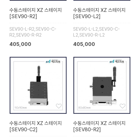
수동스테이지 XZ 스테이지
수동스테이지 XZ 스테이지
[SEV90-R2]
[SEV90-L2]
SEV90-L-R2,SEV90-C-
SEV90-L-L2,SEV90-C-
R2,SEV90-R-R2
L2,SEV90-R-L2
405,000
405,000
수동스테이지 XZ 스테이지
수동스테이지 XZ 스테이지
[SEV90-C2]
[SEV80-R2]