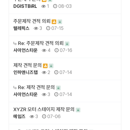
DGISTBiRL
1
08-03
주문제작 견적 의뢰
텔레픽스
3
07-15
Re: 주문제작 견적 의뢰
사이언스타운
4
07-16
제작 견적 문의
인하앤니즈랩
2
07-14
Re: 제작 견적 문의
사이언스타운
3
07-14
XYZR 모터 스테이지 제작 문의
에임즈
3
07-06