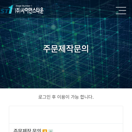
주문제작문의
로그인 후 이용이 가능 합니다.
주문제작 문의