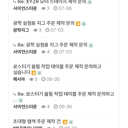
Re: XYZR 모터 스테이지 제작 문의
사이언스타운
3
07-06
광학 실험용 지그 주문 제작 문의
광학지그
3
07-03
Re: 광학 실험용 지그 주문 제작 문의
사이언스타운
4
07-03
로스터기 올릴 작업 테이블 주문 제작 문의하고
싶습니다
메시아
5
06-30
Re: 로스터기 올릴 작업 테이블 주문 제작 문의하고
…
사이언스타운
4
06-30
초대형 랩잭 주문 제작 건.