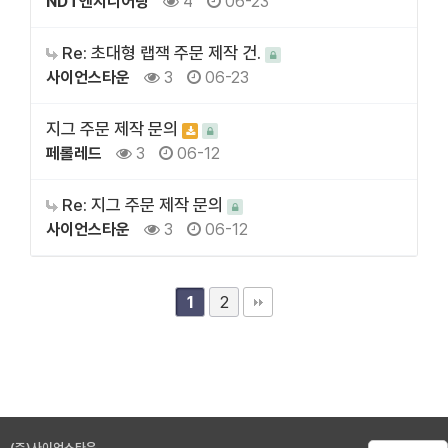
NDT엔지니어링
4
06-23
Re: 초대형 랩잭 주문 제작 건.
사이언스타운
3
06-23
지그 주문 제작 문의
페롤레드
3
06-12
Re: 지그 주문 제작 문의
사이언스타운
3
06-12
2
1
(주)사이언스타운