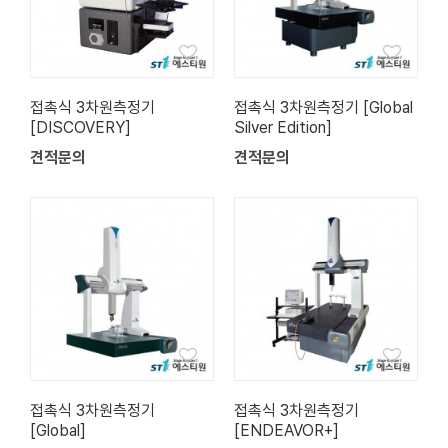
접촉식 3차원측정기
접촉식 3차원측정기 [Global
[DISCOVERY]
Silver Edition]
견적문의
견적문의
접촉식 3차원측정기
접촉식 3차원측정기
[Global]
[ENDEAVOR+]