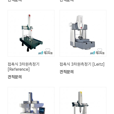
접촉식 3차원측정기
접촉식 3차원측정기 [Leitz]
[Reference]
견적문의
견적문의