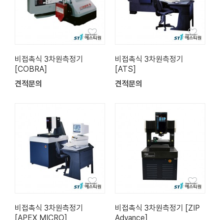
비접촉식 3차원측정기
비접촉식 3차원측정기
[COBRA]
[ATS]
견적문의
견적문의
비접촉식 3차원측정기
비접촉식 3차원측정기 [ZIP
[APEX MICRO]
Advance]