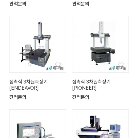
견적문의
견적문의
접촉식 3차원측정기
접촉식 3차원측정기
[ENDEAVOR]
[PIONEER]
견적문의
견적문의