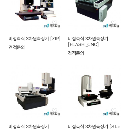
비접촉식 3차원측정기 [ZIP]
비접촉식 3차원측정기
[FLASH _CNC]
견적문의
견적문의
비접촉식 3차원측정기
비접촉식 3차원측정기 [Star