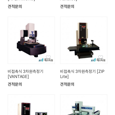
견적문의
견적문의
비접촉식 3차원측정기
비접촉식 3차원측정기 [ZIP
[VANTAGE]
Lite]
견적문의
견적문의