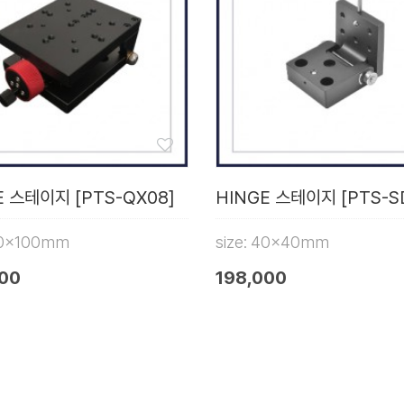
E 스테이지 [PTS-QX08]
HINGE 스테이지 [PTS-S
 80x100mm
size: 40x40mm
000
198,000