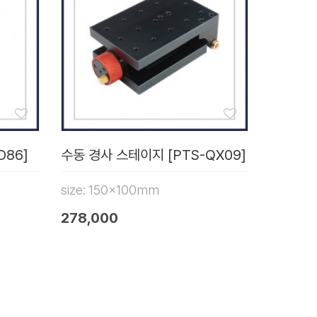
D86]
수동 경사 스테이지 [PTS-QX09]
size: 150x100mm
278,000