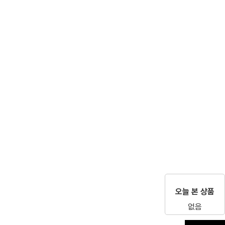
오늘 본 상품
없음