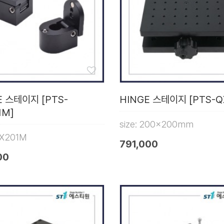
E 스테이지 [PTS-
HINGE 스테이지 [PTS-Q
1M]
size: 200x200mm
X201M
791,000
00