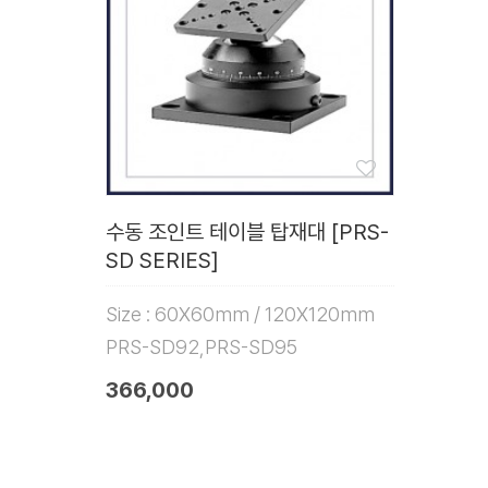
수동 조인트 테이블 탑재대 [PRS-
SD SERIES]
Size : 60X60mm / 120X120mm
PRS-SD92,PRS-SD95
366,000