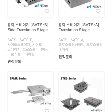
광학 스테이지 [SATS-B]
광학 스테이지 [SATS-A]
Side Translation Stage
Translation Stage
SATS-, SATS-B,
SATS-, SATS-A,
사이드스테이지, 사이드
크로스롤러베어링, 크로스롤러
스테이지, 크로스롤러베어링,
베어링
크로스롤러 베어링
견적문의
견적문의