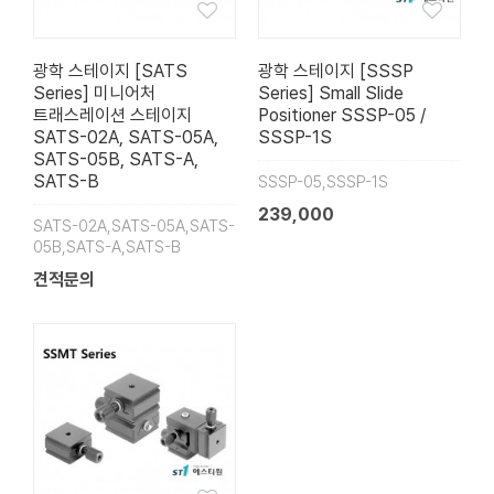
광학 스테이지 [SATS
광학 스테이지 [SSSP
Series] 미니어처
Series] Small Slide
트래스레이션 스테이지
Positioner SSSP-05 /
SATS-02A, SATS-05A,
SSSP-1S
SATS-05B, SATS-A,
SATS-B
SSSP-05,SSSP-1S
239,000
SATS-02A,SATS-05A,SATS-
05B,SATS-A,SATS-B
견적문의