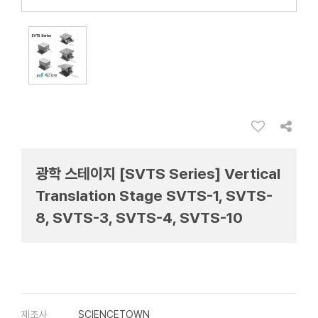
광학 스테이지 [SVTS Series] Vertical
Translation Stage SVTS-1, SVTS-
8, SVTS-3, SVTS-4, SVTS-10
제조사
SCIENCETOWN