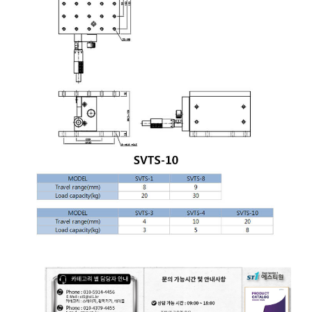
광학 스테이지 광학 수동 스테이지 Optical Manual Stage Optic Manual Stage