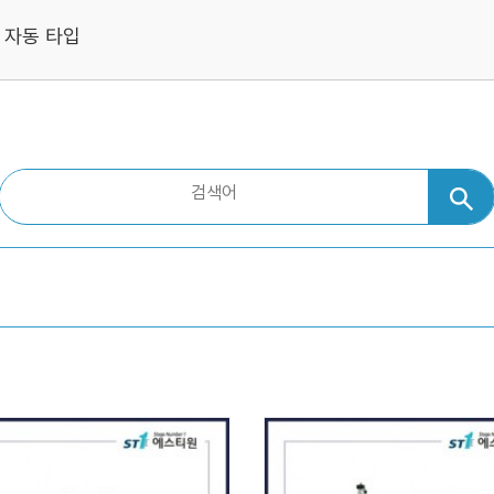
자동 타입