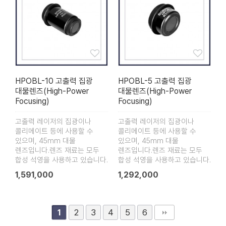
HPOBL-10 고출력 집광
HPOBL-5 고출력 집광
대물렌즈(High-Power
대물렌즈(High-Power
Focusing)
Focusing)
고출력 레이저의 집광이나
고출력 레이저의 집광이나
콜리메이트 등에 사용할 수
콜리메이트 등에 사용할 수
있으며, 45mm 대물
있으며, 45mm 대물
렌즈입니다.렌즈 재료는 모두
렌즈입니다.렌즈 재료는 모두
합성 석영을 사용하고 있습니다.
합성 석영을 사용하고 있습니다.
1,591,000
1,292,000
2
3
4
5
6
1