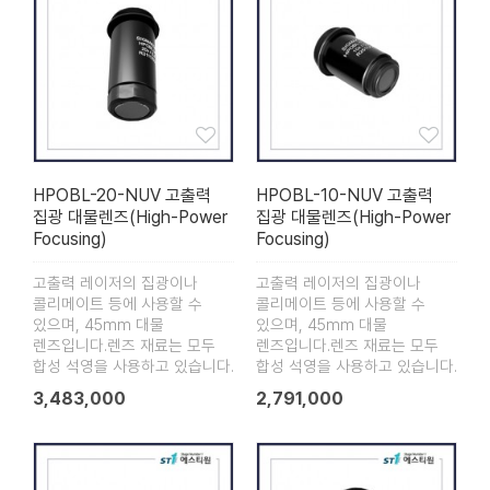
HPOBL-20-NUV 고출력
HPOBL-10-NUV 고출력
집광 대물렌즈(High-Power
집광 대물렌즈(High-Power
Focusing)
Focusing)
고출력 레이저의 집광이나
고출력 레이저의 집광이나
콜리메이트 등에 사용할 수
콜리메이트 등에 사용할 수
있으며, 45mm 대물
있으며, 45mm 대물
렌즈입니다.렌즈 재료는 모두
렌즈입니다.렌즈 재료는 모두
합성 석영을 사용하고 있습니다.
합성 석영을 사용하고 있습니다.
3,483,000
2,791,000