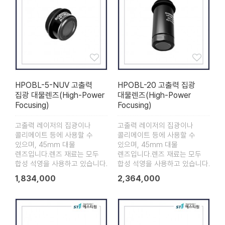
HPOBL-5-NUV 고출력
HPOBL-20 고출력 집광
집광 대물렌즈(High-Power
대물렌즈(High-Power
Focusing)
Focusing)
고출력 레이저의 집광이나
고출력 레이저의 집광이나
콜리메이트 등에 사용할 수
콜리메이트 등에 사용할 수
있으며, 45mm 대물
있으며, 45mm 대물
렌즈입니다.렌즈 재료는 모두
렌즈입니다.렌즈 재료는 모두
합성 석영을 사용하고 있습니다.
합성 석영을 사용하고 있습니다.
1,834,000
2,364,000