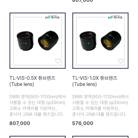
807,000
TL-VIS-0.5X 튜브렌즈
TL-VIS-1.0X 튜브렌즈
(Tube lens)
(Tube lens)
SWIR 영역(900-1700nm)에서
SWIR 영역(900-1700nm)에서
사용할 수 있는 대형 (φ33mm)
사용할 수 있는 대형 (φ33mm)
고화소 카메라를 지원하는,
고화소 카메라를 지원하는,
광시야 고NA 대물 렌즈입니다.
광시야 고NA 대물 렌즈입니다.
807,000
576,000