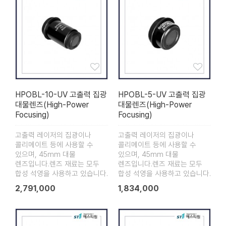
HPOBL-10-UV 고출력 집광
HPOBL-5-UV 고출력 집광
대물렌즈(High-Power
대물렌즈(High-Power
Focusing)
Focusing)
고출력 레이저의 집광이나
고출력 레이저의 집광이나
콜리메이트 등에 사용할 수
콜리메이트 등에 사용할 수
있으며, 45mm 대물
있으며, 45mm 대물
렌즈입니다.렌즈 재료는 모두
렌즈입니다.렌즈 재료는 모두
합성 석영을 사용하고 있습니다.
합성 석영을 사용하고 있습니다.
2,791,000
1,834,000