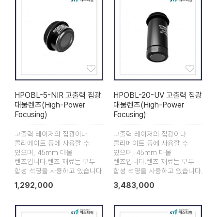
HPOBL-5-NIR 고출력 집광
HPOBL-20-UV 고출력 집광
대물렌즈(High-Power
대물렌즈(High-Power
Focusing)
Focusing)
고출력 레이저의 집광이나
고출력 레이저의 집광이나
콜리메이트 등에 사용할 수
콜리메이트 등에 사용할 수
있으며, 45mm 대물
있으며, 45mm 대물
렌즈입니다.렌즈 재료는 모두
렌즈입니다.렌즈 재료는 모두
합성 석영을 사용하고 있습니다.
합성 석영을 사용하고 있습니다.
1,292,000
3,483,000