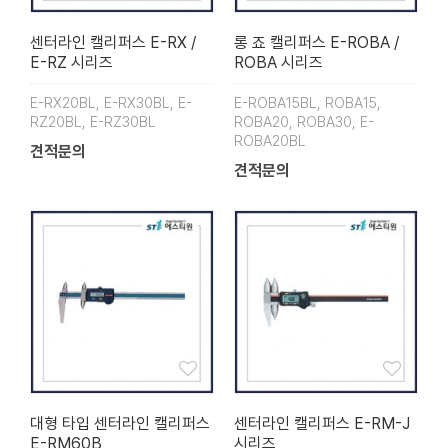
센터라인 캘리퍼스 E-RX /
롱 죠 캘리퍼스 E-ROBA /
E-RZ 시리즈
ROBA 시리즈
E-RX20BL, E-RX30BL, E-
E-ROBA15BL, ROBA15,
RZ20BL, E-RZ30BL
ROBA20, ROBA30, E-
ROBA20BL
견적문의
견적문의
대형 타입 센터라인 캘리퍼스
센터라인 캘리퍼스 E-RM-J
E-RM60B
시리즈