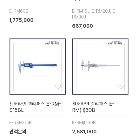
E-RM60B
E-RM15J, E-RM20J, E-
RM30J
1,775,000
667,000
센터라인 캘리퍼스 E-RM-
센터라인 캘리퍼스 E-
S15BL
RM(Ⅱ)60B
E-RM-S15BL
E-RM(Ⅱ)60B
견적문의
2,581,000