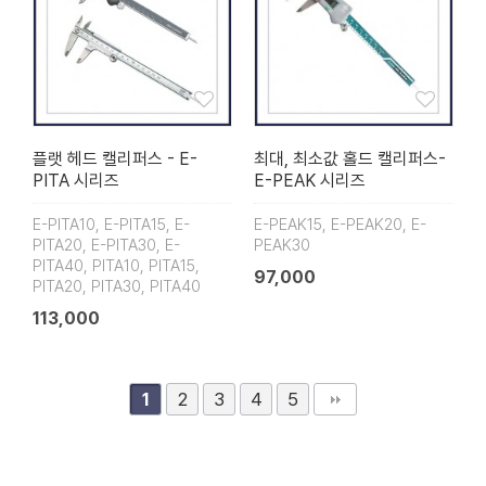
플랫 헤드 캘리퍼스 - E-
최대, 최소값 홀드 캘리퍼스-
PITA 시리즈
E-PEAK 시리즈
E-PITA10, E-PITA15, E-
E-PEAK15, E-PEAK20, E-
PITA20, E-PITA30, E-
PEAK30
PITA40, PITA10, PITA15,
97,000
PITA20, PITA30, PITA40
113,000
2
3
4
5
1