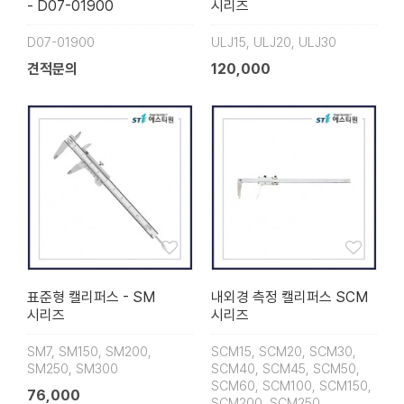
- D07-01900
시리즈
D07-01900
ULJ15, ULJ20, ULJ30
견적문의
120,000
표준형 캘리퍼스 - SM
내외경 측정 캘리퍼스 SCM
시리즈
시리즈
SM7, SM150, SM200,
SCM15, SCM20, SCM30,
SM250, SM300
SCM40, SCM45, SCM50,
SCM60, SCM100, SCM150,
76,000
SCM200, SCM250,