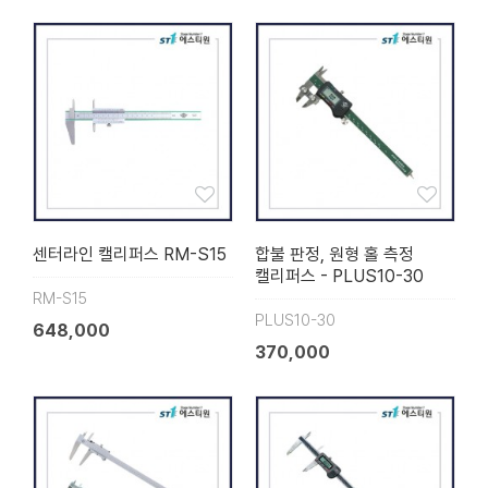
센터라인 캘리퍼스 RM-S15
합불 판정, 원형 홀 측정
캘리퍼스 - PLUS10-30
RM-S15
PLUS10-30
648,000
370,000