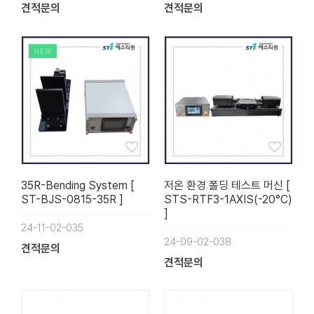
견적문의
견적문의
NEW
35R-Bending System [
저온 환경 폴딩 테스트 머신 [
ST-BJS-0815-35R ]
STS-RTF3-1AXIS(-20°C)
]
24-11-02-035
24-09-02-038
견적문의
견적문의