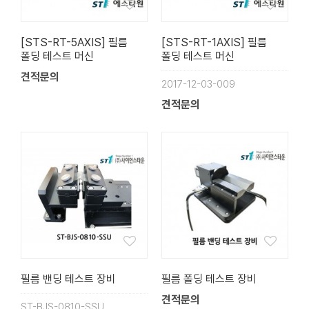
[STS-RT-5AXIS] 필름
[STS-RT-1AXIS] 필름
폴딩 테스트 머신
폴딩 테스트 머신
견적문의
2017-12-03-009
견적문의
필름 밴딩 테스트 장비
필름 폴딩 테스트 장비
견적문의
ST-BJS-0810-SSU