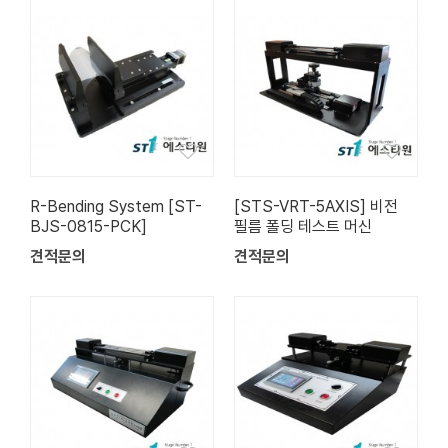
R-Bending System [ST-
[STS-VRT-5AXIS] 비전
BJS-0815-PCK]
필름 폴딩 테스트 머신
견적문의
견적문의