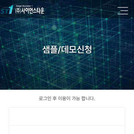
샘플/데모신청
로그인 후 이용이 가능 합니다.