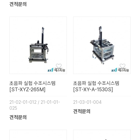
견적문의
초음파 실험 수조시스템
초음파 실험 수조시스템
[ST-XYZ-265M]
[ST-XY-A-1530S]
21-02-01-012 / 21-01-01-
21-03-01-004
025
견적문의
견적문의