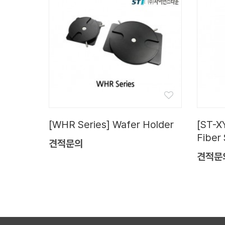
[WHR Series] Wafer Holder
[ST-X
Fiber
견적문의
견적문