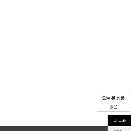
오늘 본 상품
없음
CLOSE