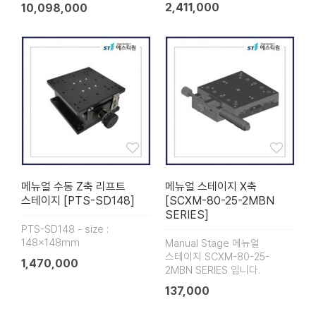
2,411,000
10,098,000
메뉴얼 수동 Z축 리프트
메뉴얼 스테이지 X축
스테이지 [PTS-SD148]
[SCXM-80-25-2MBN
SERIES]
PTS-SD148 - size :
148×148mm
Manual Stage 메뉴얼
스테이지 SCXM-80-25-
1,470,000
2MBN SERIES 입니다.
137,000