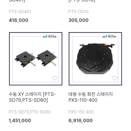
PTS-SD401
PTS-OD10
416,000
305,000
수동 XY 스테이지 [PTS-
대형 수동 회전 스테이지
SD79,PTS-SD80]
PXS-110-400
PTS-SD79,PTS-SD80
PXS-110-400
1,451,000
6,916,000