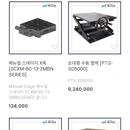
메뉴얼 스테이지 X축
초대형 수동 랩잭 [PTS-
[SCXM-80-13-2MBN
SD5000]
SERIES]
PTS-SD5000
Manual Stage 메뉴얼
9,240,000
스테이지 SCXM-80-13-
2MBN SERIES 입니다.
134,000