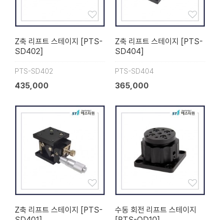
Z축 리프트 스테이지 [PTS-
Z축 리프트 스테이지 [PTS-
SD402]
SD404]
PTS-SD402
PTS-SD404
435,000
365,000
Z축 리프트 스테이지 [PTS-
수동 회전 리프트 스테이지
SD401]
[PTS-OD10]