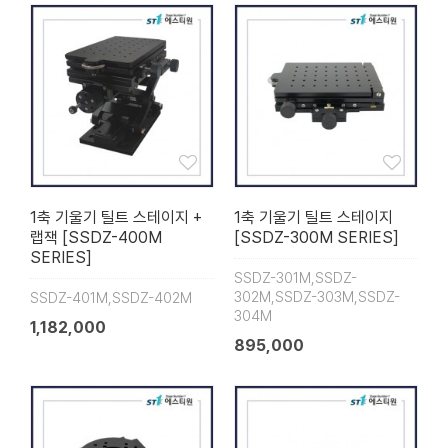
1축 기울기 틸트 스테이지 +
1축 기울기 틸트 스테이지
랩잭 [SSDZ-400M
[SSDZ-300M SERIES]
SERIES]
SSDZ-301M,SSDZ-
302M,SSDZ-303M,SSDZ-
SSDZ-401M,SSDZ-402M
304M
1,182,000
895,000