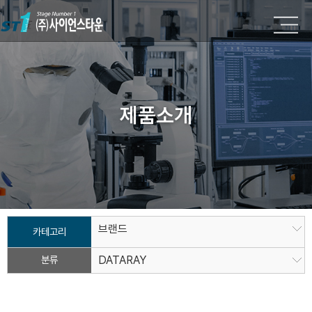
제품소개
브랜드
카테고리
분류
DATARAY