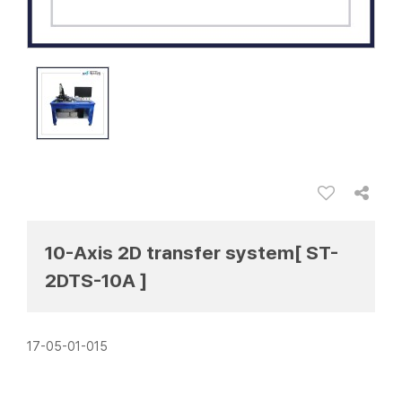
10-Axis 2D transfer system[ ST-
2DTS-10A ]
17-05-01-015