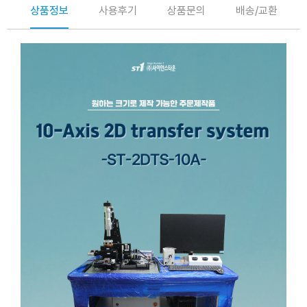
상품정보
사용후기
상품문의
배송/교환