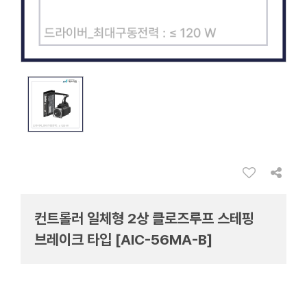
컨트롤러 일체형 2상 클로즈루프 스테핑
브레이크 타입 [AIC-56MA-B]