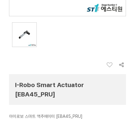
I-Robo Smart Actuator
[EBA45_PRU]
아이로보 스마트 액추에이터 [EBA45_PRU]