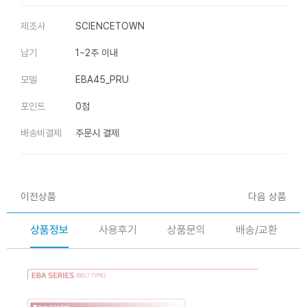
제조사
SCIENCETOWN
납기
1~2주 이내
모델
EBA45_PRU
포인트
0점
배송비결제
주문시 결제
이전상품
다음 상품
상품정보
사용후기
상품문의
배송/교환