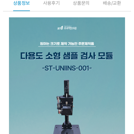
상품정보
사용후기
상품문의
배송/교환