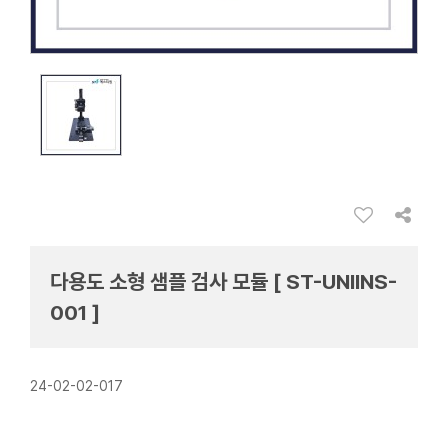
다용도 소형 샘플 검사 모듈 [ ST-UNIINS-
001 ]
24-02-02-017