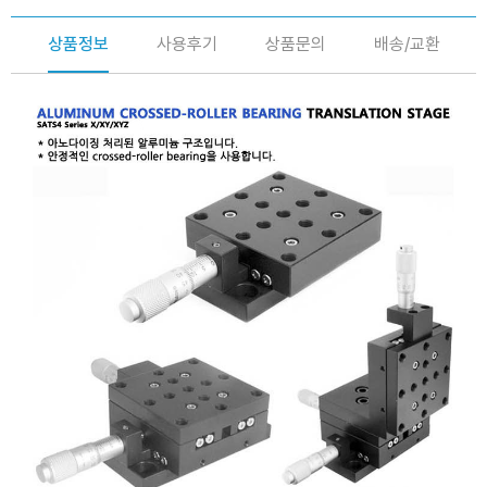
상품정보
사용후기
상품문의
배송/교환