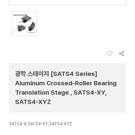
광학 스테이지 [SATS4 Series]
Aluminum Crossed-Roller Bearing
Translation Stage , SATS4-XY,
SATS4-XYZ
SATS4-X,SATS4-XY,SATS4-XYZ