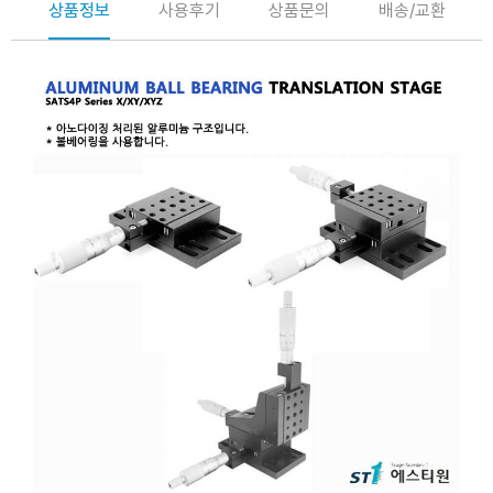
상품정보
사용후기
상품문의
배송/교환