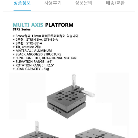
상품정보
사용후기
상품문의
배송/교환