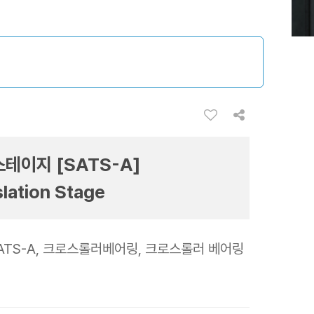
스테이지 [SATS-A]
lation Stage
 SATS-A, 크로스롤러베어링, 크로스롤러 베어링