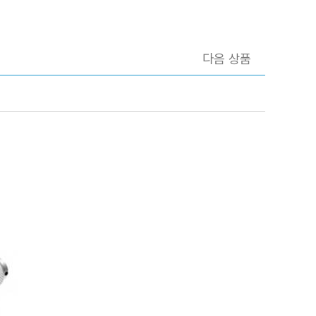
다음 상품