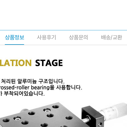
상품정보
사용후기
상품문의
배송/교환