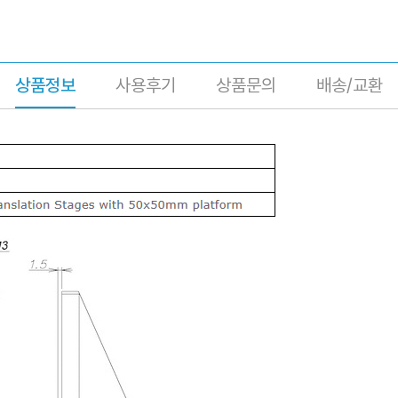
상품정보
사용후기
상품문의
배송/교환