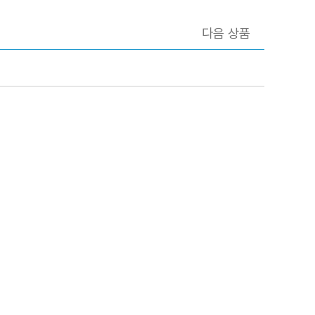
다음 상품