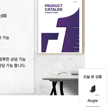
오늘 본 상품
Angle