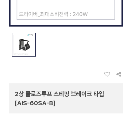
2상 클로즈루프 스테핑 브레이크 타입
[AIS-60SA-B]