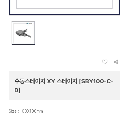
수동스테이지 XY 스테이지 [SBY100-C-
D]
Size : 100X100mm