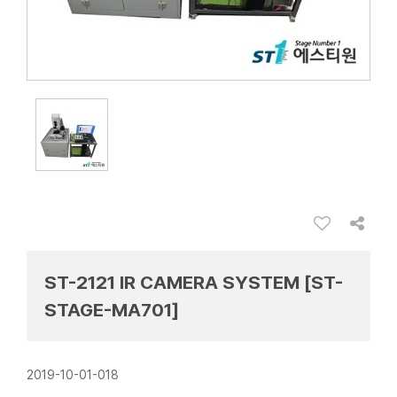
ST-2121 IR CAMERA SYSTEM [ST-
STAGE-MA701]
2019-10-01-018