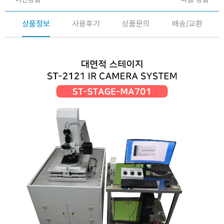
상품정보
사용후기
상품문의
배송/교환