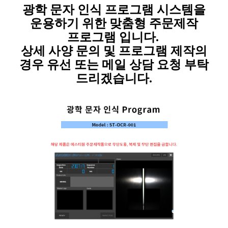
광학 문자 인식 프로그램 시스템을
운용하기 위한 맞춤형 주문제작
프로그램 입니
다.
상세 사양 문의 및 프로그램 제작의
경우 유선 또는 메일 상담 요청 부탁
드리겠습니다.