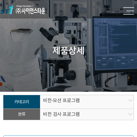
제품상세
비전·모션 프로그램
카테고리
분류
비전 검사 프로그램