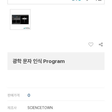
광학 문자 인식 Program
0
판매가격
제조사
SCIENCETOWN