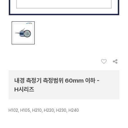
내경 측정기 측정범위 60mm 이하 -
H시리즈
H102, H105, H210, H220, H230, H240