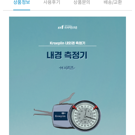
상품정보
사용후기
상품문의
배송/교환