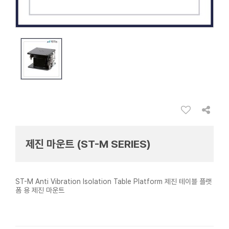
제진 마운트 (ST-M SERIES)
ST-M Anti Vibration Isolation Table Platform 제진 테이블 플랫
폼 용 제진 마운트