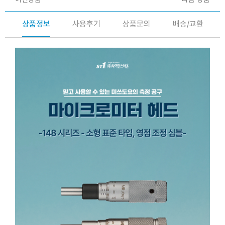
상품정보
사용후기
상품문의
배송/교환