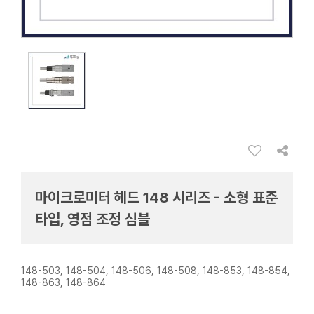
마이크로미터 헤드 148 시리즈 - 소형 표준
타입, 영점 조정 심블
148-503, 148-504, 148-506, 148-508, 148-853, 148-854,
148-863, 148-864