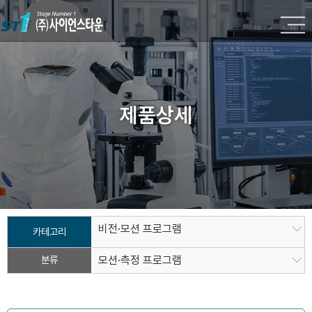
제품상세
비전·모션 프로그램
카테고리
분류
모션·측정 프로그램