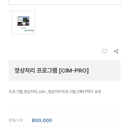
영상처리 프로그램 [CIM-PRO]
프로그램,영상처리,cim-,영상처리프로그램,CIM PRO 표준
800,000
판매가격