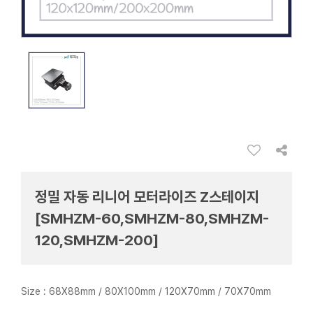
정밀 자동 리니어 모터라이즈 Z스테이지
[SMHZM-60,SMHZM-80,SMHZM-
120,SMHZM-200]
Size : 68X88mm / 80X100mm / 120X70mm / 70X70mm