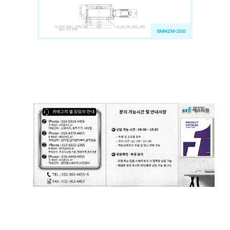
모터라이즈 스테이지, 모터 스테이지, Motorized Stage