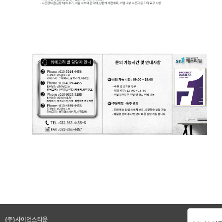
(주)사이언스타운