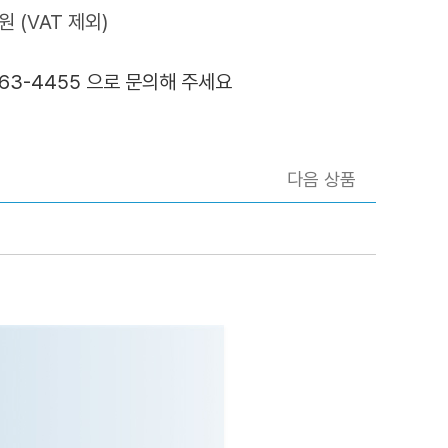
원 (VAT 제외)
363-4455 으로 문의해 주세요
다음 상품