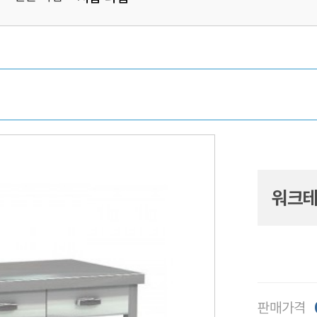
워크테
판매가격