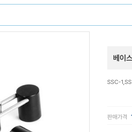
베이스 
SSC-1,SS
판매가격