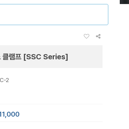
클램프 [SSC Series]
C-2
11,000