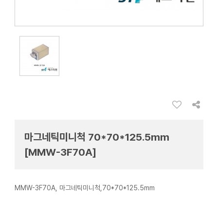
마그네틱미니척 70*70*125.5mm
[MMW-3F70A]
MMW-3F70A, 마그네틱미니척,70*70*125.5mm