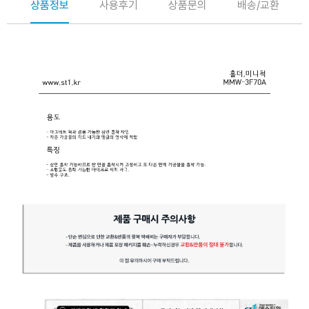
상품정보
사용후기
상품문의
배송/교환